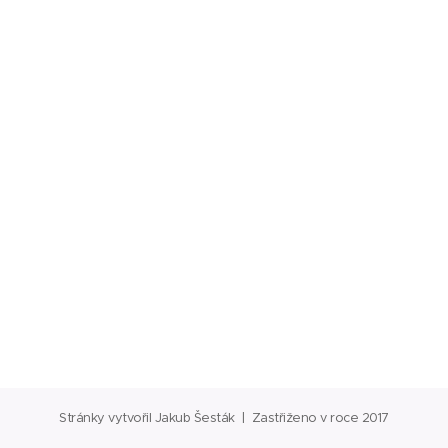
Stránky vytvořil Jakub Šesták | Zastřiženo v roce 2017