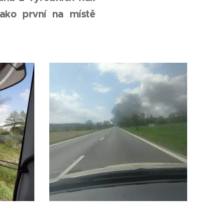
Jako první na místě