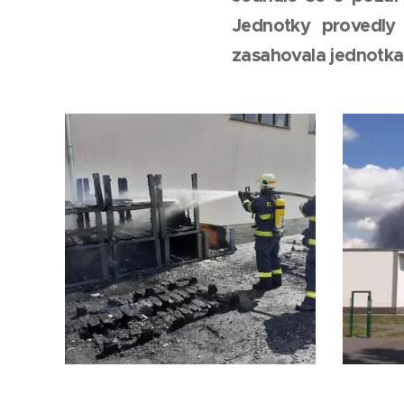
Jednotky provedly 
zasahovala jednotka