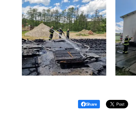
Share