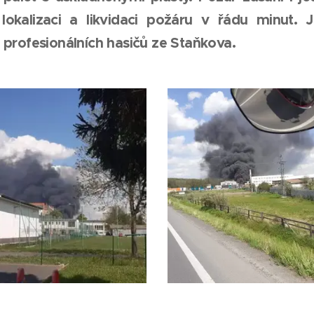
lokalizaci a likvidaci požáru v řádu minut. 
 profesionálních hasičů ze Staňkova.