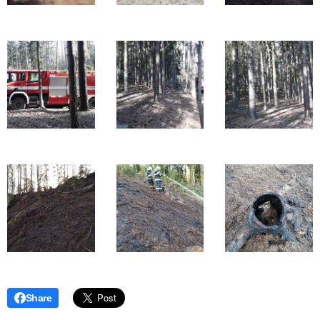
Share