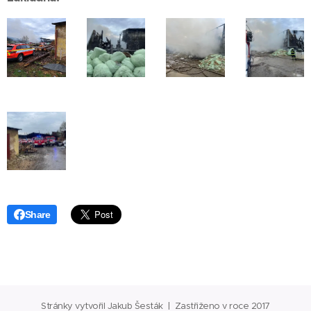
Share
Stránky vytvořil Jakub Šesták | Zastřiženo v roce 2017