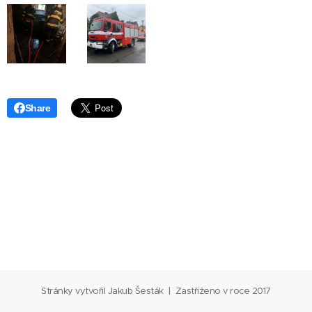
Share
Stránky vytvořil Jakub Šesták | Zastřiženo v roce 2017