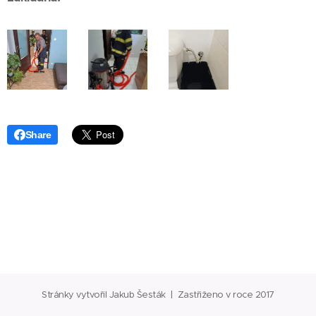
Share
Stránky vytvořil Jakub Šesták | Zastřiženo v roce 2017