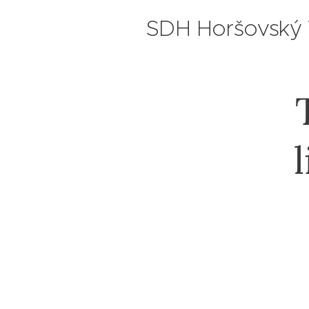
SDH Horšovský