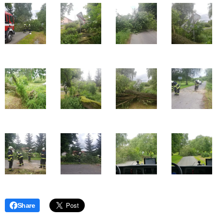
Share