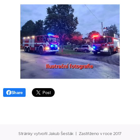
Share
Stránky vytvořil Jakub Šesták | Zastřiženo v roce 2017