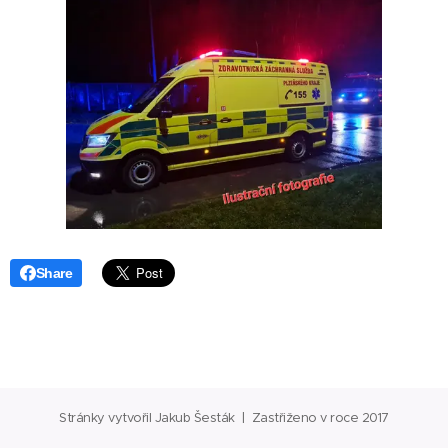
Share
Stránky vytvořil Jakub Šesták | Zastřiženo v roce 2017