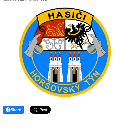
Share