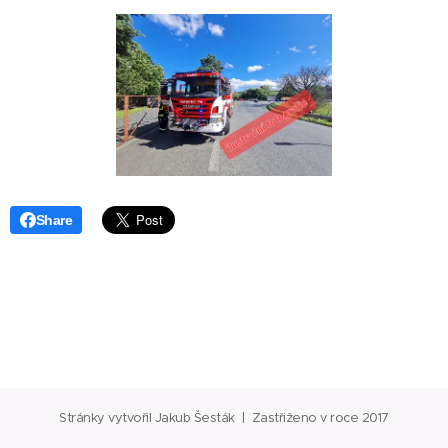
Share
Stránky vytvořil Jakub Šesták | Zastřiženo v roce 2017